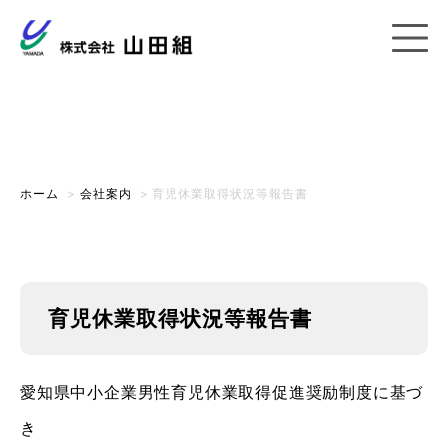
会社案内
ホーム
>
会社案内
>
育児休業取得状況等報告書
育児休業取得状況等報告書
愛知県中小企業男性育児休業取得促進奨励制度に基づ
き