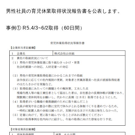
男性社員の育児休業取得状況報告書を公表します。
事例① R5.4/3~6/2取得（60日間）