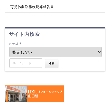
育児休業取得状況等報告書
サイト内検索
カテゴリ