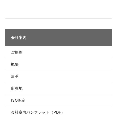
会社案内
ご挨拶
概要
沿革
所在地
ISO認定
会社案内パンフレット（PDF）