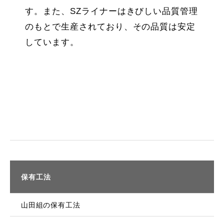
す。また、SZライナーはきびしい品質管理
のもとで生産されており、その品質は安定
しています。
保有工法
山田組の保有工法