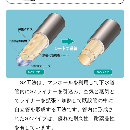
SZ工法は、マンホールを利用して下水道
管内にSZライナーを引込み、空気と蒸気と
でライナーを拡張・加熱して既設管の中に
自立管を形成する工法です。管内に形成さ
れたSZパイプは、優れた耐久性、耐薬品性
を有しています。